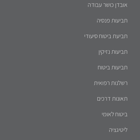
אובדן כושר עבודה
תביעות פנסיה
תביעת ביטוח סיעודי
תביעות נזיקין
תביעות ביטוח
רשלנות רפואית
תאונות דרכים
ביטוח לאומי
ליטיגציה