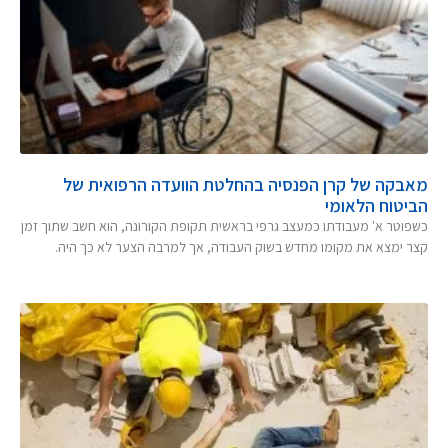
מאבקה של קרן הפנסיה בהחלטת הוועדה הרפואית של
הביטוח הלאומי
כשפוטר א' מעבודתו כמעצב גרפי בראשית תקופת הקורונה, הוא חשב שתוך זמן
קצר ימצא את מקומו מחדש בשוק העבודה, אך למרבה הצער לא כך היה.