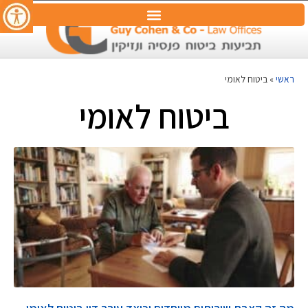
ראשי
»
ביטוח לאומי
ביטוח לאומי