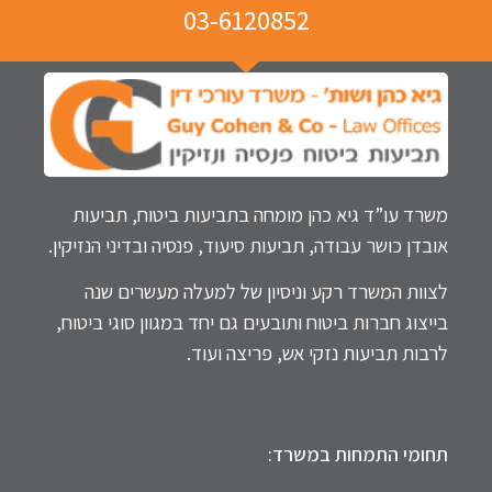
03-6120852
משרד עו”ד גיא כהן מומחה בתביעות ביטוח, תביעות
אובדן כושר עבודה, תביעות סיעוד, פנסיה ובדיני הנזיקין.
לצוות המשרד רקע וניסיון של למעלה מעשרים שנה
בייצוג חברות ביטוח ותובעים גם יחד במגוון סוגי ביטוח,
לרבות תביעות נזקי אש, פריצה ועוד.
תחומי התמחות במשרד: