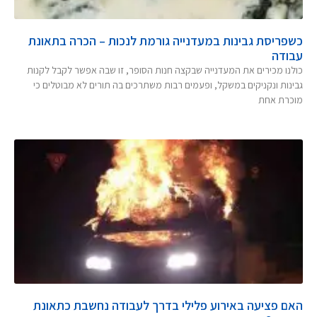
כשפריסת גבינות במעדנייה גורמת לנכות – הכרה בתאונת
עבודה
כולנו מכירים את המעדנייה שבקצה חנות הסופר, זו שבה אפשר לקבל לקנות
גבינות ונקניקים במשקל, ופעמים רבות משתרכים בה תורים לא מבוטלים כי
מוכרת אחת
האם פציעה באירוע פלילי בדרך לעבודה נחשבת כתאונת