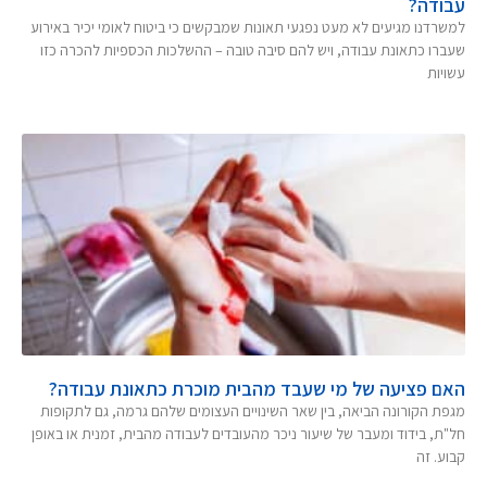
עבודה?
למשרדנו מגיעים לא מעט נפגעי תאונות שמבקשים כי ביטוח לאומי יכיר באירוע
שעברו כתאונת עבודה, ויש להם סיבה טובה – ההשלכות הכספיות להכרה כזו
עשויות
האם פציעה של מי שעבד מהבית מוכרת כתאונת עבודה?
מגפת הקורונה הביאה, בין שאר השינויים העצומים שלהם גרמה, גם לתקופות
חל"ת, בידוד ומעבר של שיעור ניכר מהעובדים לעבודה מהבית, זמנית או באופן
קבוע. זה