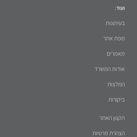
ועוד:
בעיתונות
מפת אתר
מאמרים
אודות המשרד
המלצות
ביקורות
תקנון האתר
הצהרת פרטיות