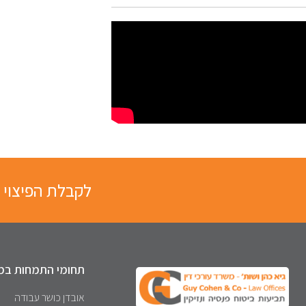
לקבלת הפיצוי 
תחומי התמחות במ
אובדן כושר עבודה