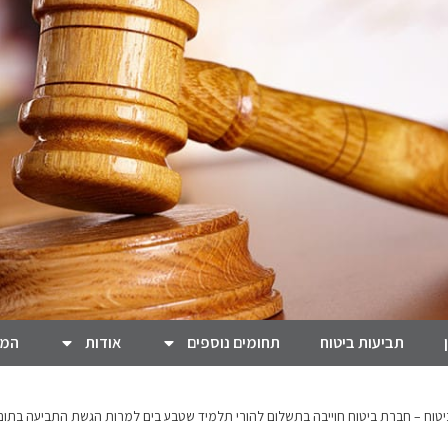
תביעות ביטוח
תחומים נוספים
אודות
המל
טוח – חברת ביטוח חוייבה בתשלום להורי תלמיד שטבע בים למרות הגשת התביעה בתו