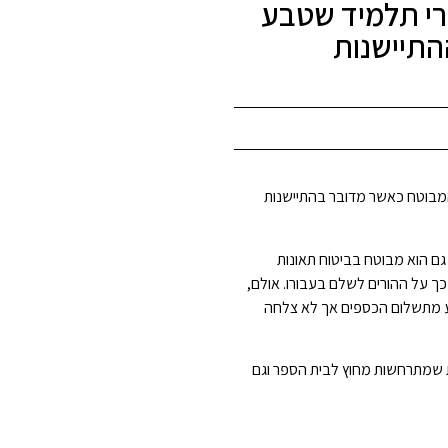
רי תלמיד שטבע
התיישנות
המבוטח כאשר מדובר בהתיישנות
גם הוא מבוטח בביטוח תאונות
כך על ההורים לשלם בעבורו. אולם,
נע מתשלום הכספים אך לא צלחה
ת שמתרחשות מחוץ לבית הספר וגם