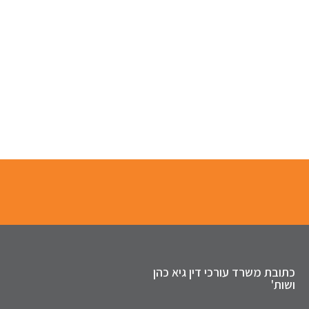
כתובת משרד עורכי דין גיא כהן
ושות'