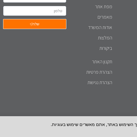
מפת אתר
מאמרים
שלח/י
אודות המשרד
המלצות
ביקורות
תקנון האתר
הצהרת פרטיות
הצהרת נגישות
ך השימוש באתר, אתם מאשרים שימוש בעוגיות.